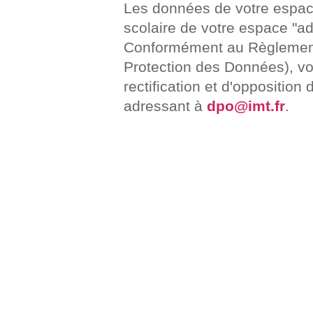
Les données de votre espace
scolaire de votre espace "ad
Conformément au Règlement
Protection des Données), vo
rectification et d'oppositio
adressant à
dpo@imt.fr
.