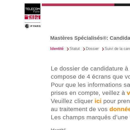
Mastères Spécialisés®: Candidat
Identité
Statut
Dossier
Suivi de la can
Le dossier de candidature à
compose de 4 écrans que vo
Pour que les informations sa
prises en compte, veillez à
v
Veuillez cliquer
ici
pour pren
au traitement de vos
donnée
Les champs marqués d’une